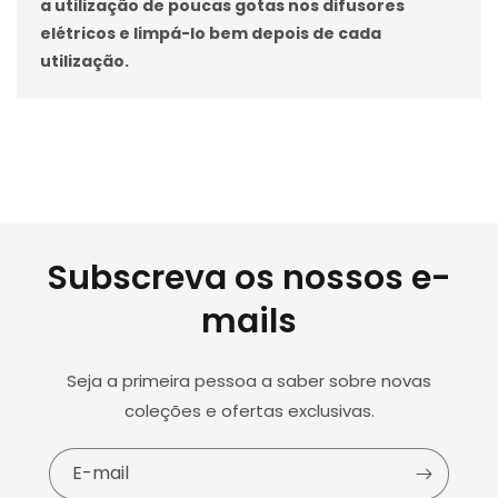
a utilização de poucas gotas nos difusores
elétricos e limpá-lo bem depois de cada
utilização.
Subscreva os nossos e-
mails
Seja a primeira pessoa a saber sobre novas
coleções e ofertas exclusivas.
E-mail