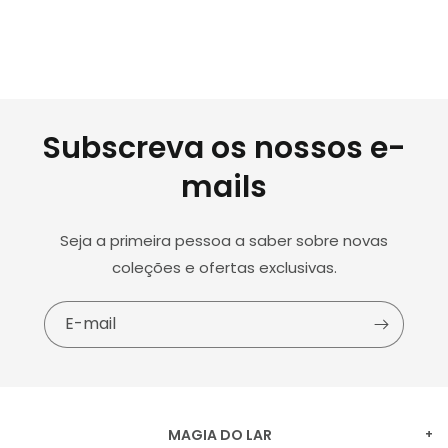
Subscreva os nossos e-
mails
Seja a primeira pessoa a saber sobre novas
coleções e ofertas exclusivas.
E-mail
MAGIA DO LAR